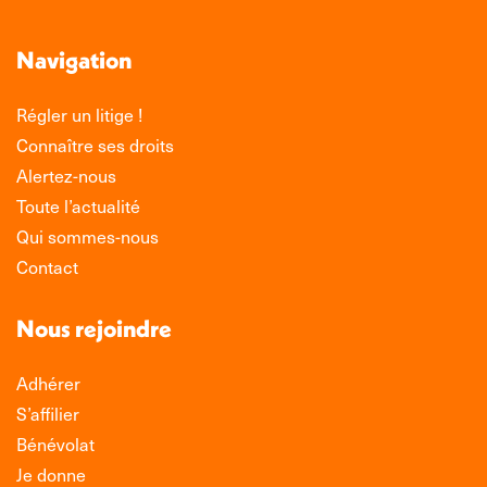
Navigation
Régler un litige !
Connaître ses droits
Alertez-nous
Toute l’actualité
Qui sommes-nous
Contact
Nous rejoindre
Adhérer
S’affilier
Bénévolat
Je donne