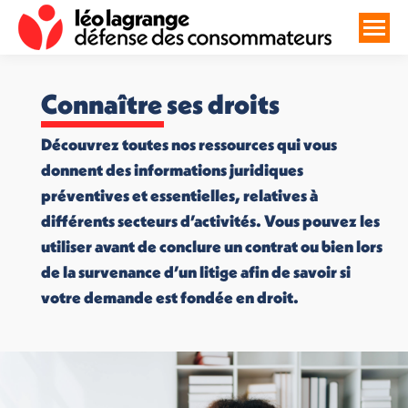
Connaître ses droits
Découvrez toutes nos ressources qui vous
donnent des informations juridiques
préventives et essentielles, relatives à
différents secteurs d’activités. Vous pouvez les
utiliser avant de conclure un contrat ou bien lors
de la survenance d’un litige afin de savoir si
votre demande est fondée en droit.