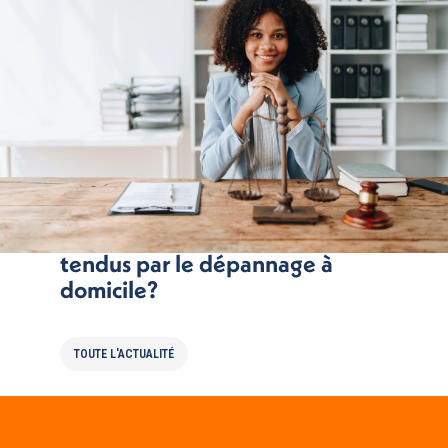
Comment déjouer les pièges
tendus par le dépannage à
domicile?
TOUTE L'ACTUALITÉ