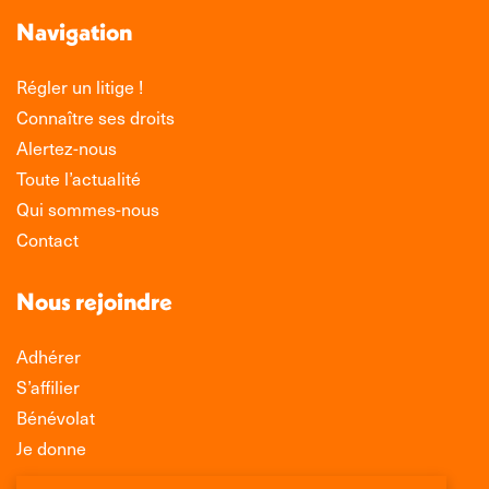
Navigation
Régler un litige !
Connaître ses droits
Alertez-nous
Toute l’actualité
Qui sommes-nous
Contact
Nous rejoindre
Adhérer
S’affilier
Bénévolat
Je donne