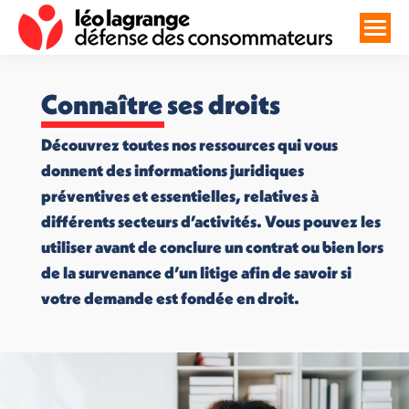
Connaître ses droits
Découvrez toutes nos ressources qui vous
donnent des informations juridiques
préventives et essentielles, relatives à
différents secteurs d’activités. Vous pouvez les
utiliser avant de conclure un contrat ou bien lors
de la survenance d’un litige afin de savoir si
votre demande est fondée en droit.