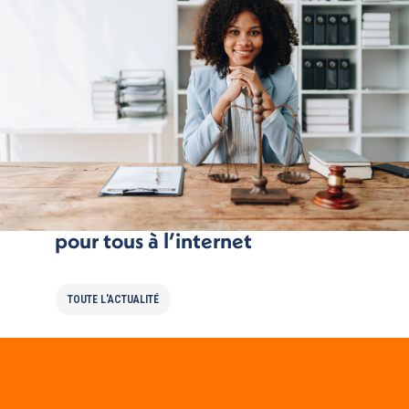
Le FSL numérique ou le droit
pour tous à l’internet
TOUTE L'ACTUALITÉ