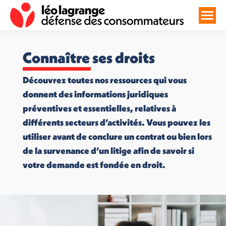
Connaître ses droits
Découvrez toutes nos ressources qui vous
donnent des informations juridiques
préventives et essentielles, relatives à
différents secteurs d’activités. Vous pouvez les
utiliser avant de conclure un contrat ou bien lors
de la survenance d’un litige afin de savoir si
votre demande est fondée en droit.