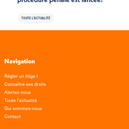
TOUTE L'ACTUALITÉ
Navigation
Régler un litige !
Connaître ses droits
Alertez-nous
Toute l’actualité
Qui sommes-nous
Contact