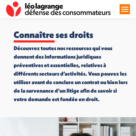
Connaître ses droits
Découvrez toutes nos ressources qui vous
donnent des informations juridiques
préventives et essentielles, relatives à
différents secteurs d’activités. Vous pouvez les
utiliser avant de conclure un contrat ou bien lors
de la survenance d’un litige afin de savoir si
votre demande est fondée en droit.