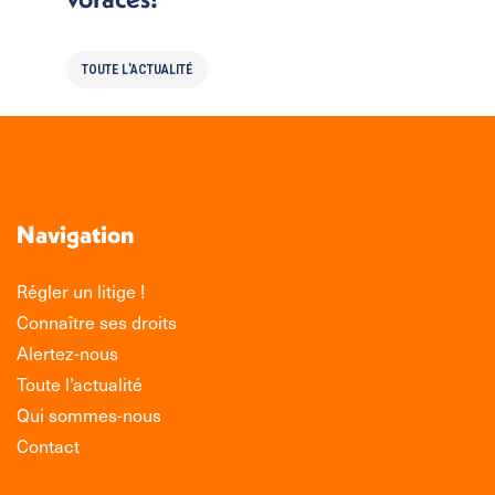
TOUTE L'ACTUALITÉ
Navigation
Régler un litige !
Connaître ses droits
Alertez-nous
Toute l’actualité
Qui sommes-nous
Contact