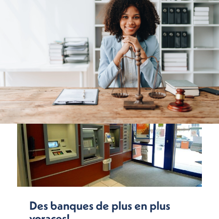
Des banques de plus en plus
voraces!