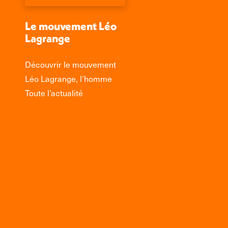
Le mouvement Léo
Lagrange
Découvrir le mouvement
Léo Lagrange, l’homme
Toute l’actualité