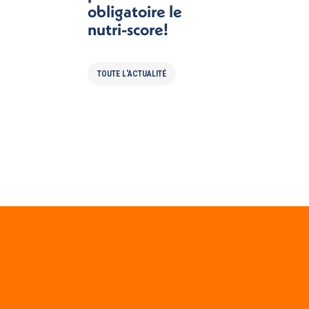
obligatoire le
nutri-score!
TOUTE L'ACTUALITÉ