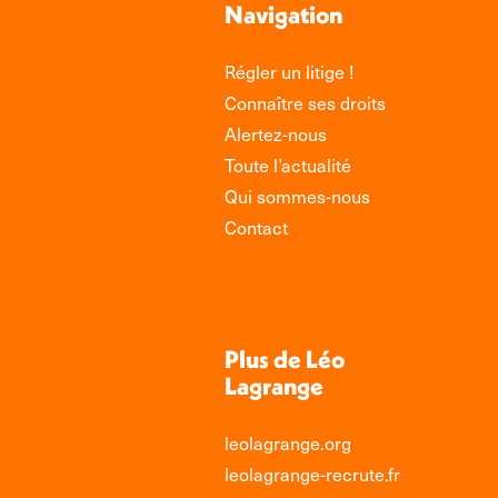
Navigation
Régler un litige !
Connaître ses droits
Alertez-nous
Toute l’actualité
Qui sommes-nous
Contact
Plus de Léo
Lagrange
leolagrange.org
leolagrange-recrute.fr