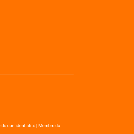
 de confidentialité
| Membre du