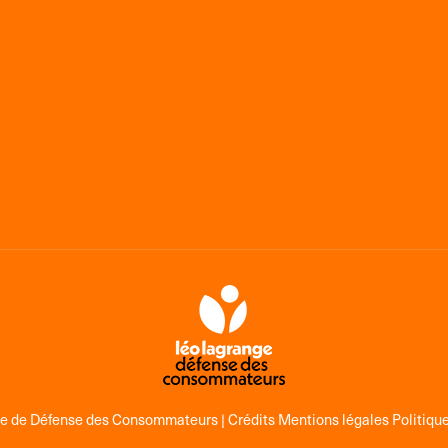
ge de Défense des Consommateurs |
Crédits Mentions légales Politique