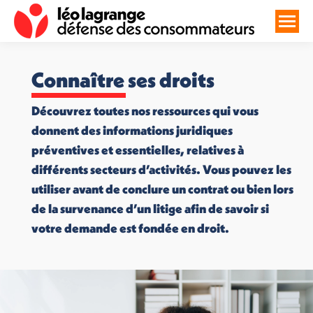
Connaître ses droits
Découvrez toutes nos ressources qui vous
donnent des informations juridiques
préventives et essentielles, relatives à
différents secteurs d’activités. Vous pouvez les
utiliser avant de conclure un contrat ou bien lors
de la survenance d’un litige afin de savoir si
votre demande est fondée en droit.