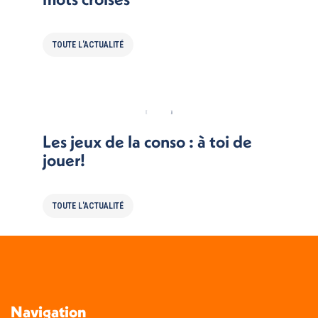
TOUTE L'ACTUALITÉ
Les jeux de la conso : à toi de
jouer!
TOUTE L'ACTUALITÉ
Navigation