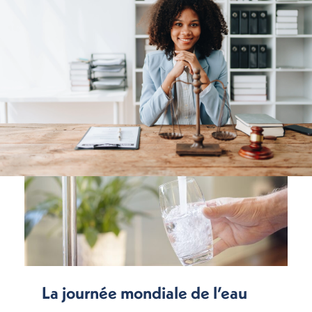
La journée mondiale de l’eau