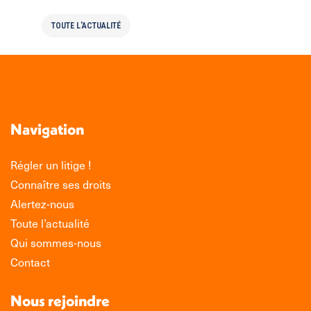
TOUTE L'ACTUALITÉ
Navigation
Régler un litige !
Connaître ses droits
Alertez-nous
Toute l’actualité
Qui sommes-nous
Contact
Nous rejoindre