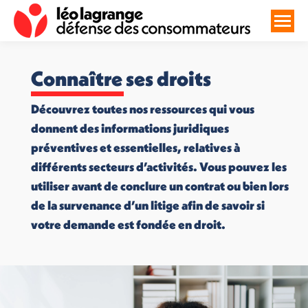
Connaître ses droits
Découvrez toutes nos ressources qui vous
donnent des informations juridiques
préventives et essentielles, relatives à
différents secteurs d’activités. Vous pouvez les
utiliser avant de conclure un contrat ou bien lors
de la survenance d’un litige afin de savoir si
votre demande est fondée en droit.