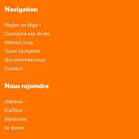
Navigation
Régler un litige !
Connaître ses droits
Alertez-nous
Toute l’actualité
Qui sommes-nous
Contact
Nous rejoindre
Adhérer
S’affilier
Bénévolat
Je donne