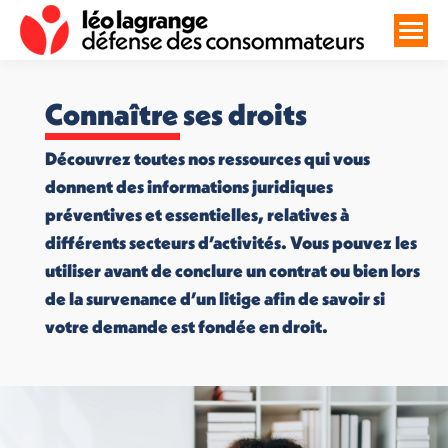
Connaître ses droits
Découvrez toutes nos ressources qui vous
donnent des informations juridiques
préventives et essentielles, relatives à
différents secteurs d’activités. Vous pouvez les
utiliser avant de conclure un contrat ou bien lors
de la survenance d’un litige afin de savoir si
votre demande est fondée en droit.