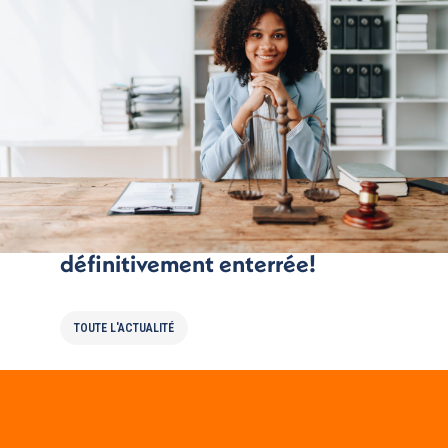
La juridiction de proximité
définitivement enterrée!
TOUTE L'ACTUALITÉ