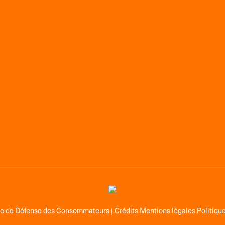
ge de Défense des Consommateurs |
Crédits Mentions légales Politique