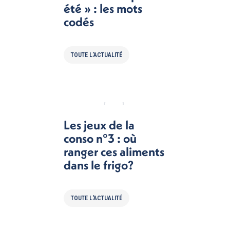
été » : les mots
codés
TOUTE L'ACTUALITÉ
Les jeux de la
conso n°3 : où
ranger ces aliments
dans le frigo?
TOUTE L'ACTUALITÉ