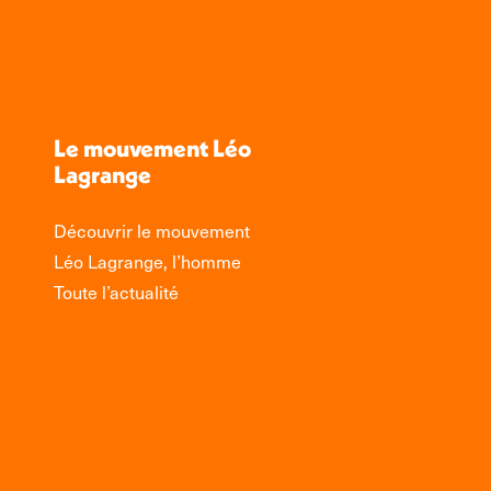
Le mouvement Léo
Lagrange
Découvrir le mouvement
Léo Lagrange, l’homme
Toute l’actualité