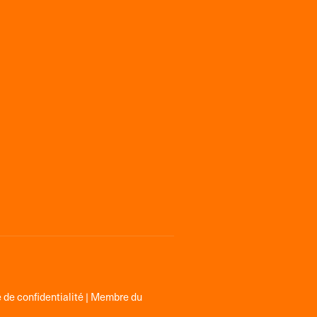
 de confidentialité
| Membre du