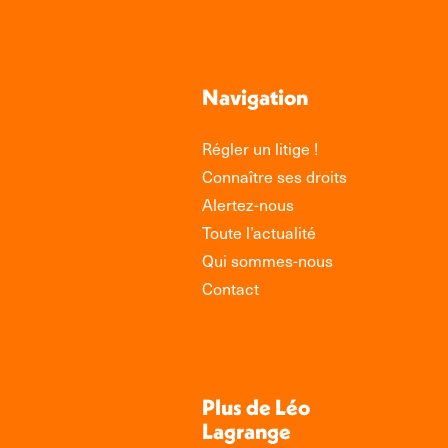
Navigation
Régler un litige !
Connaître ses droits
Alertez-nous
Toute l’actualité
Qui sommes-nous
Contact
Plus de Léo
Lagrange