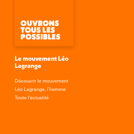
Le mouvement Léo
Lagrange
Découvrir le mouvement
Léo Lagrange, l’homme
Toute l’actualité