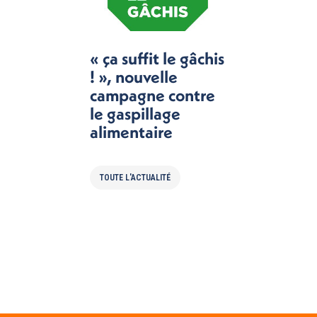
« ça suffit le gâchis
! », nouvelle
campagne contre
le gaspillage
alimentaire
TOUTE L'ACTUALITÉ