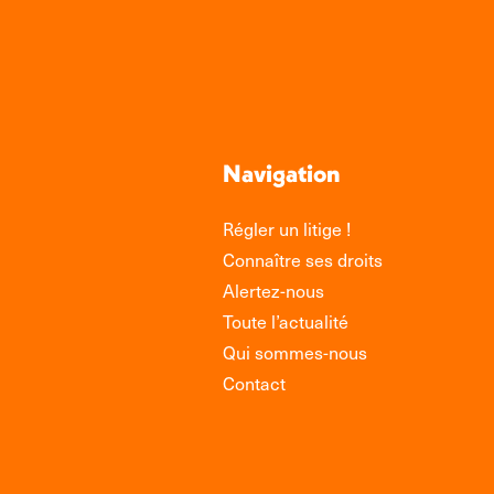
Navigation
Régler un litige !
Connaître ses droits
Alertez-nous
Toute l’actualité
Qui sommes-nous
Contact