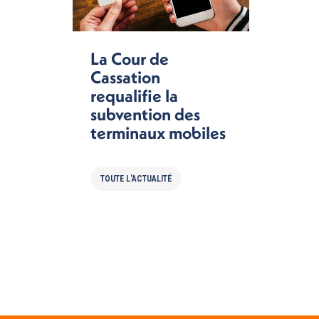
La Cour de
Cassation
requalifie la
subvention des
terminaux mobiles
TOUTE L'ACTUALITÉ