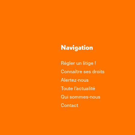
Navigation
Régler un litige !
Connaître ses droits
Alertez-nous
Toute l’actualité
Qui sommes-nous
Contact