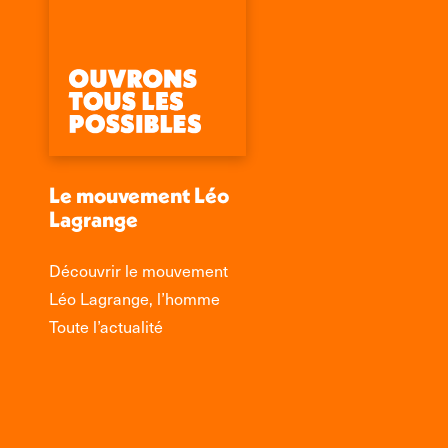
Le mouvement Léo
Lagrange
Découvrir le mouvement
Léo Lagrange, l’homme
Toute l’actualité