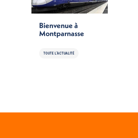
Bienvenue à
Montparnasse
TOUTE L'ACTUALITÉ