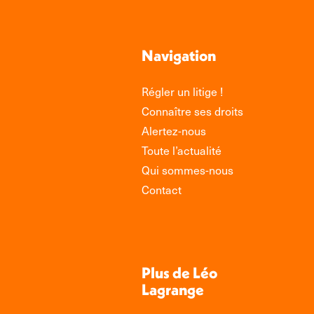
Navigation
Régler un litige !
Connaître ses droits
Alertez-nous
Toute l’actualité
Qui sommes-nous
Contact
Plus de Léo
Lagrange