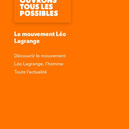
Le mouvement Léo
Lagrange
Découvrir le mouvement
Léo Lagrange, l’homme
Toute l’actualité