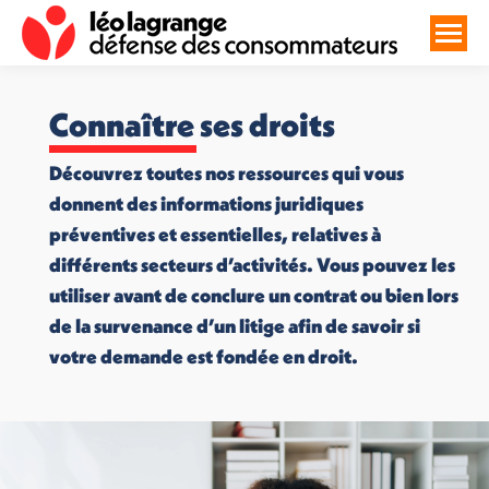
Connaître ses droits
Découvrez toutes nos ressources qui vous
donnent des informations juridiques
préventives et essentielles, relatives à
différents secteurs d’activités. Vous pouvez les
utiliser avant de conclure un contrat ou bien lors
de la survenance d’un litige afin de savoir si
votre demande est fondée en droit.