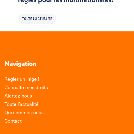
TOUTE L'ACTUALITÉ
Navigation
Régler un litige !
Connaître ses droits
Alertez-nous
Toute l’actualité
Qui sommes-nous
Contact