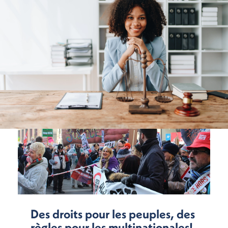
Des droits pour les peuples, des
règles pour les multinationales!