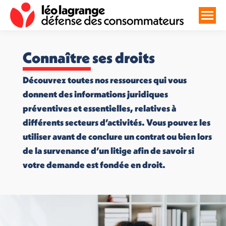
Connaître ses droits
Découvrez toutes nos ressources qui vous
donnent des informations juridiques
préventives et essentielles, relatives à
différents secteurs d’activités. Vous pouvez les
utiliser avant de conclure un contrat ou bien lors
de la survenance d’un litige afin de savoir si
votre demande est fondée en droit.