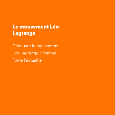
Le mouvement Léo
Lagrange
Découvrir le mouvement
Léo Lagrange, l’homme
Toute l’actualité