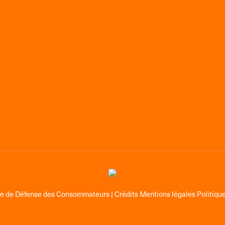
ge de Défense des Consommateurs |
Crédits Mentions légales Politique