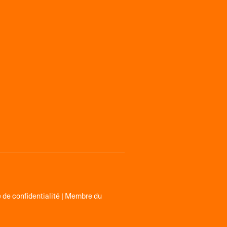
 de confidentialité
| Membre du