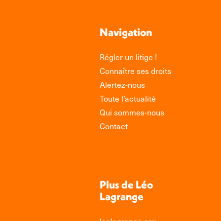
Navigation
Régler un litige !
Connaître ses droits
Alertez-nous
Toute l’actualité
Qui sommes-nous
Contact
Plus de Léo
Lagrange