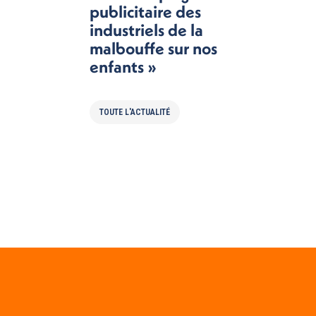
publicitaire des
industriels de la
malbouffe sur nos
enfants »
TOUTE L'ACTUALITÉ