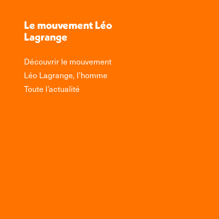
Le mouvement Léo
Lagrange
Découvrir le mouvement
Léo Lagrange, l’homme
Toute l’actualité