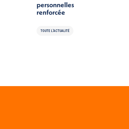
personnelles
renforcée
TOUTE L'ACTUALITÉ