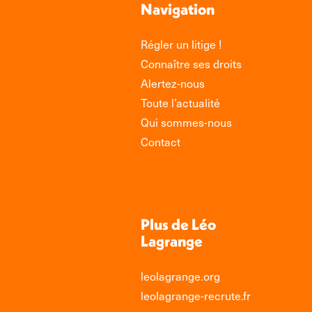
Navigation
Régler un litige !
Connaître ses droits
Alertez-nous
Toute l’actualité
Qui sommes-nous
Contact
Plus de Léo
Lagrange
leolagrange.org
leolagrange-recrute.fr