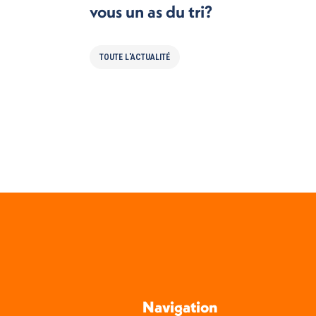
vous un as du tri?
TOUTE L'ACTUALITÉ
Navigation