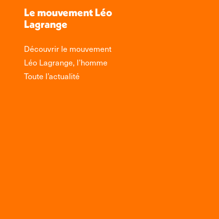
Le mouvement Léo
Lagrange
Découvrir le mouvement
Léo Lagrange, l’homme
Toute l’actualité