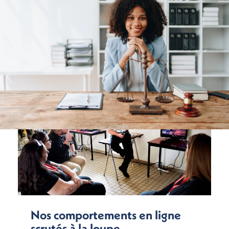
Nos comportements en ligne
scrutés à la loupe