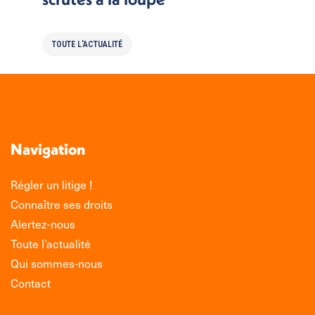
TOUTE L'ACTUALITÉ
Navigation
Régler un litige !
Connaître ses droits
Alertez-nous
Toute l’actualité
Qui sommes-nous
Contact