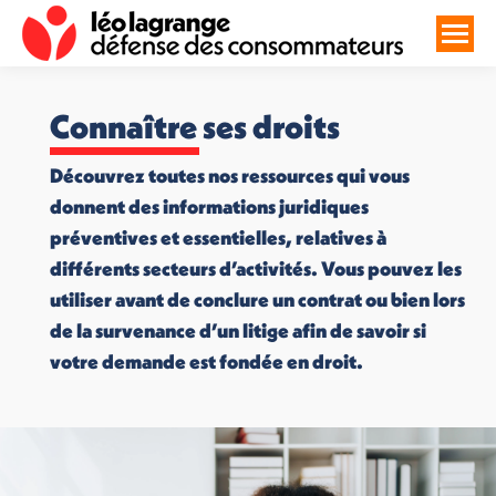
Connaître ses droits
Découvrez toutes nos ressources qui vous
donnent des informations juridiques
préventives et essentielles, relatives à
différents secteurs d’activités. Vous pouvez les
utiliser avant de conclure un contrat ou bien lors
de la survenance d’un litige afin de savoir si
votre demande est fondée en droit.