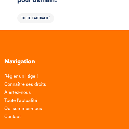
TOUTE L'ACTUALITÉ
Navigation
Régler un litige !
Connaître ses droits
Alertez-nous
Toute l’actualité
Qui sommes-nous
Contact