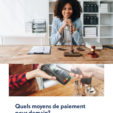
Quels moyens de paiement
pour demain?