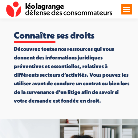
Connaître ses droits
Découvrez toutes nos ressources qui vous
donnent des informations juridiques
préventives et essentielles, relatives à
différents secteurs d’activités. Vous pouvez les
utiliser avant de conclure un contrat ou bien lors
de la survenance d’un litige afin de savoir si
votre demande est fondée en droit.