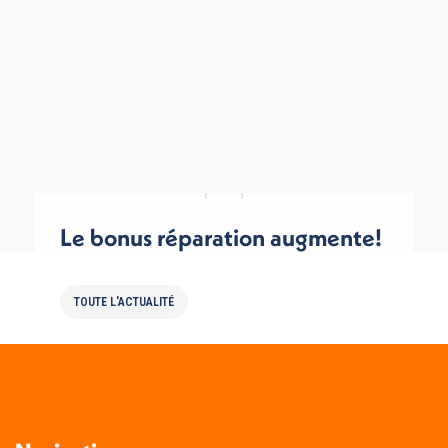
Le bonus réparation augmente!
TOUTE L'ACTUALITÉ