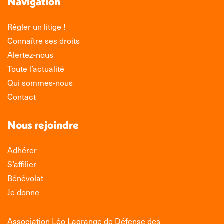
Navigation
Régler un litige !
Connaître ses droits
Alertez-nous
Toute l’actualité
Qui sommes-nous
Contact
Nous rejoindre
Adhérer
S’affilier
Bénévolat
Je donne
Association Léo Lagrange de Défense des