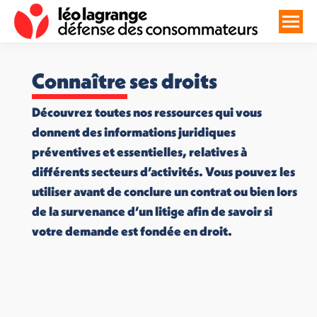
Connaître ses droits
Découvrez toutes nos ressources qui vous
donnent des informations juridiques
préventives et essentielles, relatives à
différents secteurs d’activités. Vous pouvez les
utiliser avant de conclure un contrat ou bien lors
de la survenance d’un litige afin de savoir si
votre demande est fondée en droit.