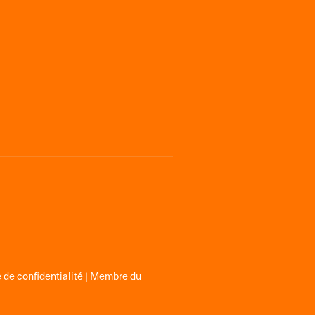
 de confidentialité
| Membre du