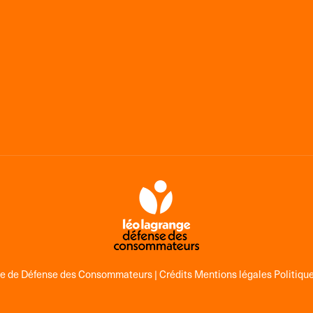
ge de Défense des Consommateurs |
Crédits Mentions légales Politique