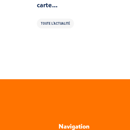
carte…
TOUTE L'ACTUALITÉ
Navigation