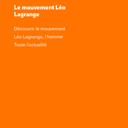
Le mouvement Léo
Lagrange
Découvrir le mouvement
Léo Lagrange, l’homme
Toute l’actualité