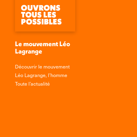
Le mouvement Léo
Lagrange
Découvrir le mouvement
Léo Lagrange, l’homme
Toute l’actualité