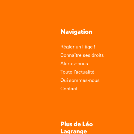
Navigation
Régler un litige !
Connaître ses droits
Alertez-nous
Toute l’actualité
Qui sommes-nous
Contact
Plus de Léo
Lagrange