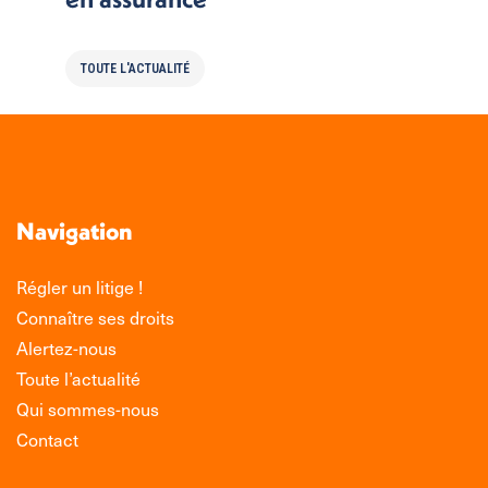
TOUTE L'ACTUALITÉ
Navigation
Régler un litige !
Connaître ses droits
Alertez-nous
Toute l’actualité
Qui sommes-nous
Contact