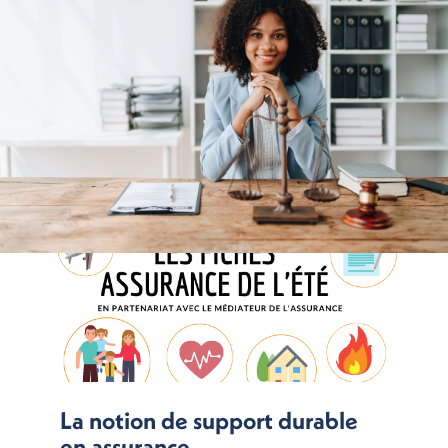
La notion de support durable
en assurance