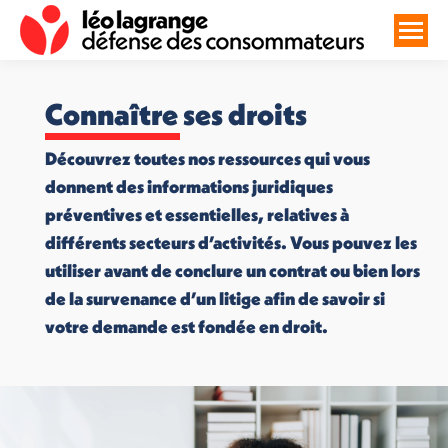
Connaître ses droits
Découvrez toutes nos ressources qui vous
donnent des informations juridiques
préventives et essentielles, relatives à
différents secteurs d’activités. Vous pouvez les
utiliser avant de conclure un contrat ou bien lors
de la survenance d’un litige afin de savoir si
votre demande est fondée en droit.