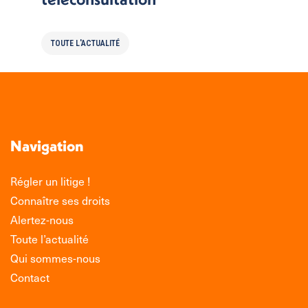
TOUTE L'ACTUALITÉ
Navigation
Régler un litige !
Connaître ses droits
Alertez-nous
Toute l’actualité
Qui sommes-nous
Contact