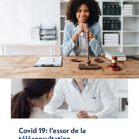
Covid 19: l’essor de la
téléconsultation