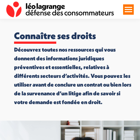
Connaître ses droits
Découvrez toutes nos ressources qui vous
donnent des informations juridiques
préventives et essentielles, relatives à
différents secteurs d’activités. Vous pouvez les
utiliser avant de conclure un contrat ou bien lors
de la survenance d’un litige afin de savoir si
votre demande est fondée en droit.