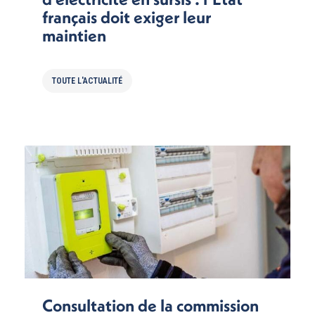
français doit exiger leur
maintien
TOUTE L'ACTUALITÉ
Consultation de la commission