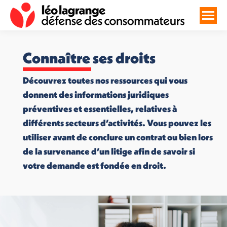
Connaître ses droits
Découvrez toutes nos ressources qui vous
donnent des informations juridiques
préventives et essentielles, relatives à
différents secteurs d’activités. Vous pouvez les
utiliser avant de conclure un contrat ou bien lors
de la survenance d’un litige afin de savoir si
votre demande est fondée en droit.