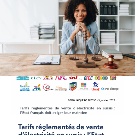
Tarifs réglementés de vente
d’électricité en sursis : l’Etat