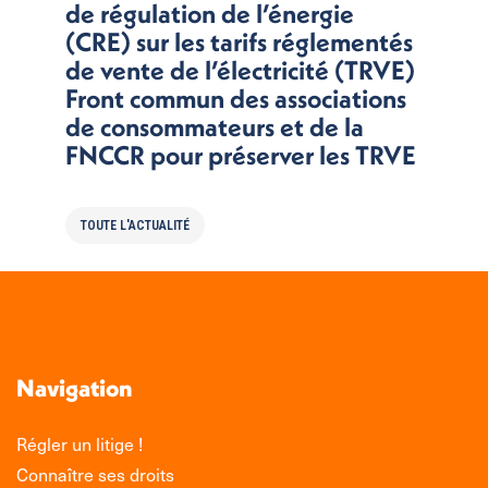
de régulation de l’énergie
(CRE) sur les tarifs réglementés
de vente de l’électricité (TRVE)
Front commun des associations
de consommateurs et de la
FNCCR pour préserver les TRVE
TOUTE L'ACTUALITÉ
Navigation
Régler un litige !
Connaître ses droits