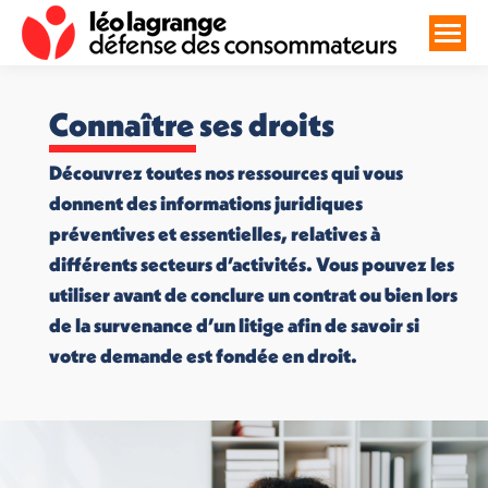
Connaître ses droits
Découvrez toutes nos ressources qui vous
donnent des informations juridiques
préventives et essentielles, relatives à
différents secteurs d’activités. Vous pouvez les
utiliser avant de conclure un contrat ou bien lors
de la survenance d’un litige afin de savoir si
votre demande est fondée en droit.