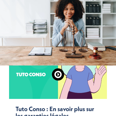
Tuto Conso : En savoir plus sur
les garanties légales