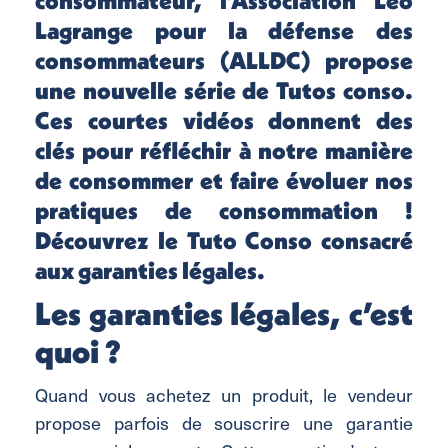
Lagrange pour la défense des
consommateurs (ALLDC) propose
une nouvelle série de Tutos conso.
Ces courtes vidéos donnent des
clés pour réfléchir à notre manière
de consommer et faire évoluer nos
pratiques de consommation !
Découvrez le Tuto Conso consacré
aux garanties légales.
Les garanties légales, c’est
quoi ?
Quand vous achetez un produit, le vendeur
propose parfois de souscrire une garantie