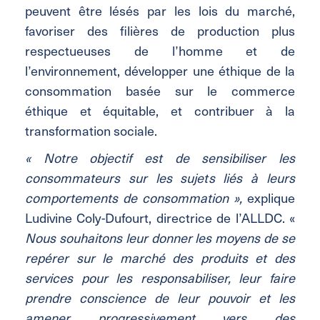
peuvent être lésés par les lois du marché,
favoriser des filières de production plus
respectueuses de l’homme et de
l’environnement, développer une éthique de la
consommation basée sur le commerce
éthique et équitable, et contribuer à la
transformation sociale.
« Notre objectif est de sensibiliser les
consommateurs sur les sujets liés à leurs
comportements de consommation »,
explique
Ludivine Coly-Dufourt, directrice de l’ALLDC. «
Nous souhaitons leur donner les moyens de se
repérer sur le marché des produits et des
services pour les responsabiliser, leur faire
prendre conscience de leur pouvoir et les
amener progressivement vers des