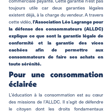
commerciale payante. Cette garantie n’est pas
toujours utile car deux garanties légales
existent déjà, à la charge du vendeur. A travers
l’Association Léo Lagrange pour
cette vidéo,
la défense des consommateurs (ALLDC)
explique ce que sont la garantie légale de
conformité et la garantie des vices
cachées afin de permettre aux
consommateurs de faire ses achats en
toute sérénité.
Pour une consommation
éclairée
L’éducation à la consommation est au cœur
des missions de l’ALLDC. Il s’agit de défendre
le citoyen dont les droits fondamentaux