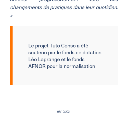
changements de pratiques dans leur quotidien.
»
Le projet Tuto Conso a été
soutenu par le fonds de dotation
Léo Lagrange et le fonds
AFNOR pour la normalisation
07/10/2021