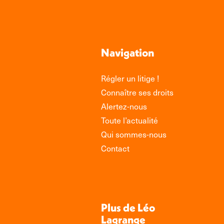
Navigation
Régler un litige !
Connaître ses droits
Alertez-nous
Toute l’actualité
Qui sommes-nous
Contact
Plus de Léo
Lagrange