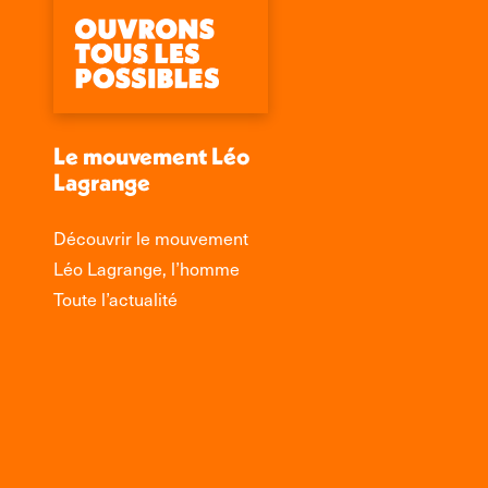
Le mouvement Léo
Lagrange
Découvrir le mouvement
Léo Lagrange, l’homme
Toute l’actualité