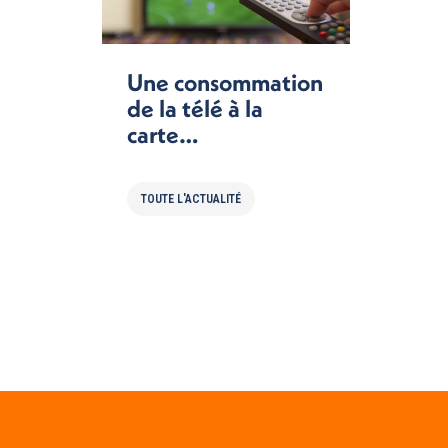
Une consommation
de la télé à la
carte…
TOUTE L'ACTUALITÉ