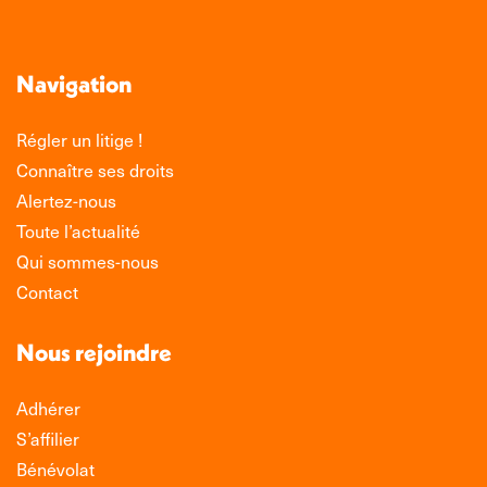
Navigation
Régler un litige !
Connaître ses droits
Alertez-nous
Toute l’actualité
Qui sommes-nous
Contact
Nous rejoindre
Adhérer
S’affilier
Bénévolat