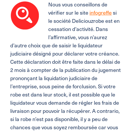
Nous vous conseillons de
vérifier sur le site
infogreffe
si
le société Deliciouzrobe est en
cessation d’activité. Dans
l’affirmative, vous n’aurez
d’autre choix que de saisir le liquidateur
judiciaire désigné pour déclarer votre créance.
Cette déclaration doit être faite dans le délai de
2 mois à compter de la publication du jugement
prononçant la liquidation judiciaire de
l’entreprise, sous peine de forclusion. Si votre
robe est dans leur stock, il est possible que le
liquidateur vous demande de régler les frais de
livraison pour pouvoir la récupérer. A contrario,
si la robe n’est pas disponible, il y a peu de
chances que vous soyez remboursée car vous