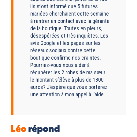
ils m’ont informé que 5 futures
mariées cherchaient cette semaine
à rentrer en contact avec la gérante
de la boutique. Toutes en pleurs,
désespérées et très inquiètes. Les
avis Google et les pages sur les
réseaux sociaux contre cette
boutique confirme nos craintes.
Pourriez-vous nous aider à
récupérer les 2 robes de ma sœur
le montant s’élève à plus de 1800
euros? J’espère que vous porterez
une attention à mon appel à l’aide.
Léo
répond