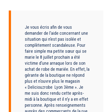
Je vous écris afin de vous
demander de l’aide concernant une
situation qui n’est pas isolée et
complètement scandaleuse. Pour
faire simple ma petite sœur qui se
marie le 8 juillet prochain a été
victime d’une arnaque lors de son
achat de robe de mariée. En effet, la
gérante de la boutique ne répond
plus et n’ouvre plus le magasin
« Deliciouzrobe Lyon 3ème ». Je
me suis donc rendu cette après-
midi à la boutique et il n’y a en effet
personne. Après renseignements
auprès des commerçants de la rue