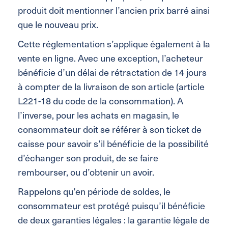
produit doit mentionner l’ancien prix barré ainsi
que le nouveau prix.
Cette réglementation s’applique également à la
vente en ligne. Avec une exception, l’acheteur
bénéficie d’un délai de rétractation de 14 jours
à compter de la livraison de son article (article
L221-18 du code de la consommation). A
l’inverse, pour les achats en magasin, le
consommateur doit se référer à son ticket de
caisse pour savoir s’il bénéficie de la possibilité
d’échanger son produit, de se faire
rembourser, ou d’obtenir un avoir.
Rappelons qu’en période de soldes, le
consommateur est protégé puisqu’il bénéficie
de deux garanties légales : la garantie légale de