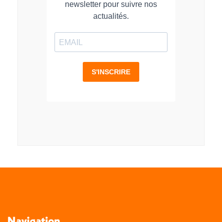
Navigation