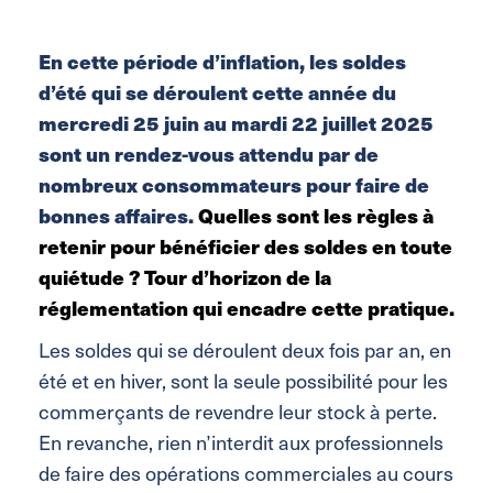
En cette période d’inflation, les soldes
d’été qui se déroulent cette année du
mercredi 25 juin au mardi 22 juillet 2025
sont un rendez-vous attendu par de
nombreux consomma
teurs pour faire de
bonnes affaires.
Quelles sont les règles à
retenir pour bénéficier des soldes en toute
quiétude ? Tour d’horizon de la
réglementation qui encadre cette pratique.
Les soldes qui se déroulent deux fois par an, en
été et en hiver, sont la seule possibilité pour les
commerçants de revendre leur stock à perte.
En revanche, rien n’interdit aux professionnels
de faire des opérations commerciales au cours