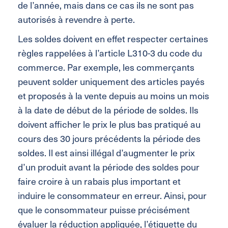
de l’année, mais dans ce cas ils ne sont pas
autorisés à revendre à perte.
Les soldes doivent en effet respecter certaines
règles rappelées à l’article L310-3 du code du
commerce. Par exemple, les commerçants
peuvent solder uniquement des articles payés
et proposés à la vente depuis au moins un mois
à la date de début de la période de soldes. Ils
doivent afficher le prix le plus bas pratiqué au
cours des 30 jours précédents la période des
soldes. Il est ainsi illégal d’augmenter le prix
d’un produit avant la période des soldes pour
faire croire à un rabais plus important et
induire le consommateur en erreur. Ainsi, pour
que le consommateur puisse précisément
évaluer la réduction appliquée, l’étiquette du