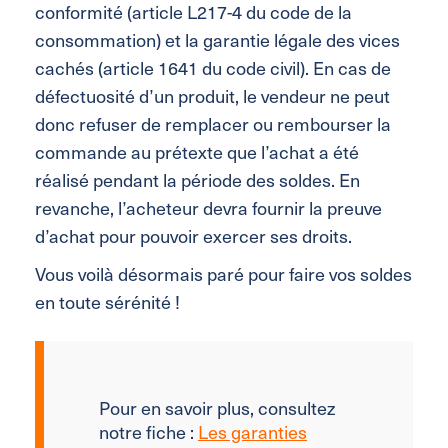
conformité (article L217-4 du code de la
consommation) et la garantie légale des vices
cachés (article 1641 du code civil). En cas de
défectuosité d’un produit, le vendeur ne peut
donc refuser de remplacer ou rembourser la
commande au prétexte que l’achat a été
réalisé pendant la période des soldes. En
revanche, l’acheteur devra fournir la preuve
d’achat pour pouvoir exercer ses droits.
Vous voilà désormais paré pour faire vos soldes
en toute sérénité !
Pour en savoir plus, consultez
notre fiche :
Les garanties