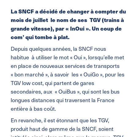
La SNCF a décidé de changer à compter du
mois de juillet le nom de ses TGV (trains à
grande vitesse), par « InOui ». Un coup de
com’ qui tombe à plat.
Depuis quelques années, la SNCF nous
habitue à utiliser le mot « Oui », lorsqu’elle met
en place de nouveaux services de transports
« bon marché », à savoir les « OuiGo », pour les
TGV low cost, qui partent de gares
secondaires, aux « OuiBus », qui sont les bus
longues distances qui traversent la France
entière à bas coût.
En revanche, il est étonnant que les TGV,
produit haut de gamme de la SNCF, soient