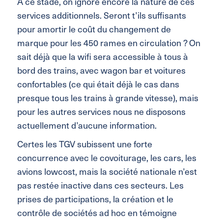
A ce stade, on ignore encore la nature de ces
services additionnels. Seront t’ils suffisants
pour amortir le coût du changement de
marque pour les 450 rames en circulation ? On
sait déjà que la wifi sera accessible à tous à
bord des trains, avec wagon bar et voitures
confortables (ce qui était déjà le cas dans
presque tous les trains à grande vitesse), mais
pour les autres services nous ne disposons
actuellement d’aucune information.
Certes les TGV subissent une forte
concurrence avec le covoiturage, les cars, les
avions lowcost, mais la société nationale n’est
pas restée inactive dans ces secteurs. Les
prises de participations, la création et le
contrôle de sociétés ad hoc en témoigne