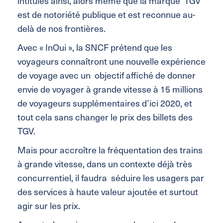
intitulés ainsi, alors même que la marque TGV
est de notoriété publique et est reconnue au-
delà de nos frontières.
Avec « InOui », la SNCF prétend que les
voyageurs connaîtront une nouvelle expérience
de voyage avec un objectif affiché de donner
envie de voyager à grande vitesse à 15 millions
de voyageurs supplémentaires d’ici 2020, et
tout cela sans changer le prix des billets des
TGV.
Mais pour accroître la fréquentation des trains
à grande vitesse, dans un contexte déjà très
concurrentiel, il faudra séduire les usagers par
des services à haute valeur ajoutée et surtout
agir sur les prix.