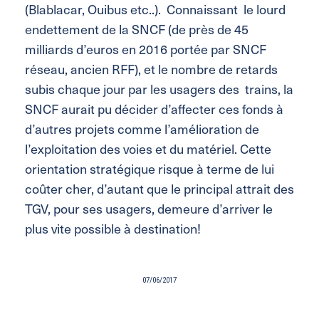
(Blablacar, Ouibus etc..). Connaissant le lourd
endettement de la SNCF (de près de 45
milliards d’euros en 2016 portée par SNCF
réseau, ancien RFF), et le nombre de retards
subis chaque jour par les usagers des trains, la
SNCF aurait pu décider d’affecter ces fonds à
d’autres projets comme l’amélioration de
l’exploitation des voies et du matériel. Cette
orientation stratégique risque à terme de lui
coûter cher, d’autant que le principal attrait des
TGV, pour ses usagers, demeure d’arriver le
plus vite possible à destination!
07/06/2017