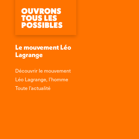
Le mouvement Léo
Lagrange
Découvrir le mouvement
Léo Lagrange, l’homme
Toute l’actualité