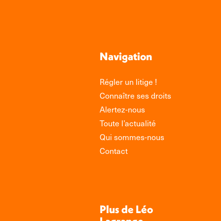
Navigation
Régler un litige !
Connaître ses droits
Alertez-nous
Toute l’actualité
Qui sommes-nous
Contact
Plus de Léo
Lagrange