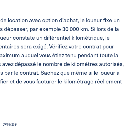
de location avec option d’achat, le loueur fixe un
s dépasser, par exemple 30 000 km. Si lors de la
loueur constate un différentiel kilométrique, le
taires sera exigé. Vérifiez votre contrat pour
aximum auquel vous étiez tenu pendant toute la
s avez dépassé le nombre de kilomètres autorisés,
es par le contrat. Sachez que même si le loueur a
ifier et de vous facturer le kilométrage réellement
09/09/2024