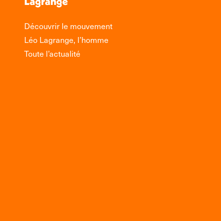
Lagrange
Découvrir le mouvement
Léo Lagrange, l’homme
Toute l’actualité