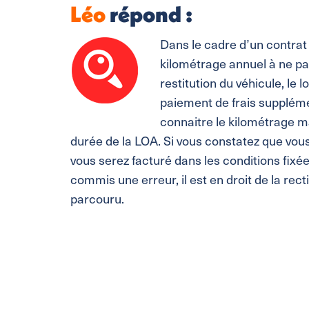
Léo
répond :
Dans le cadre d’un contrat 
kilométrage annuel à ne pa
restitution du véhicule, le 
paiement de frais supplémen
connaitre le kilométrage m
durée de la LOA. Si vous constatez que vou
vous serez facturé dans les conditions fixé
commis une erreur, il est en droit de la rect
parcouru.