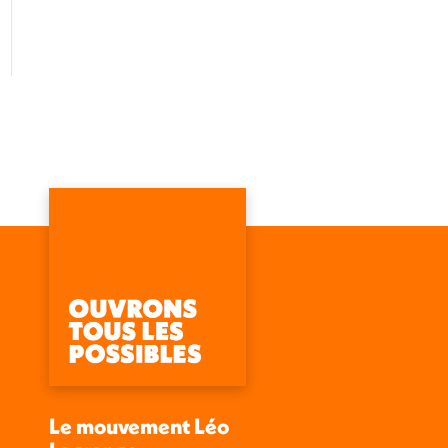
Le mouvement Léo