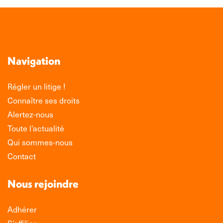
Navigation
Régler un litige !
Connaître ses droits
Alertez-nous
Toute l’actualité
Qui sommes-nous
Contact
Nous rejoindre
Adhérer
S’affilier