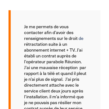
Je me permets de vous
contacter afin d’avoir des
renseignements sur le droit
de
rétractation suite à un
abonnement internet + TV. J’ai
établi un contrat auprès de
l’opérateur parabole Réunion.
J’ai une mauvaise réception par
rapport à la télé et quand il pleut
je n’ai plus de signal. J’ai pris
directement attache avec le
service client deux jours après
l’installation. il m’a informé que
je ne pouvais pas résilier mon
contrat auprès de leur service