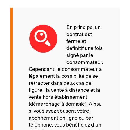
En principe, un
contrat est
ferme et
définitif une fois
signé par le
consommateur.
Cependant, le consommateur a
légalement la possibilité de se
rétracter dans deux cas de
figure : la vente à distance et la
vente hors établissement
(démarchage à domicile). Ainsi,
si vous avez souscrit votre
abonnement en ligne ou par
téléphone, vous bénéficiez d’un