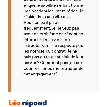
et que le satellite ne fonctionne
pas pendant les intempéries. Je
réside dans une ville à la
Réunion où il pleut
fréquemment. Je ne veux pas
avoir de problème de réception
internet +TV. Je veux me
rétracter car il ne respecte pas
les normes du contrat. Je ne
suis pas du tout satisfait de leur
service? Comment puis-je faire
pour résilier ou me rétracter de
cet engagement?
Léo
répond