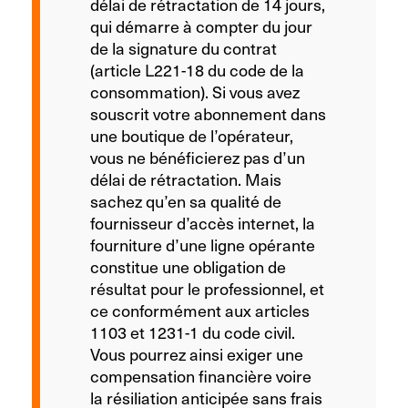
délai de rétractation de 14 jours,
qui démarre à compter du jour
de la signature du contrat
(article L221-18 du code de la
consommation). Si vous avez
souscrit votre abonnement dans
une boutique de l’opérateur,
vous ne bénéficierez pas d’un
délai de rétractation. Mais
sachez qu’en sa qualité de
fournisseur d’accès internet, la
fourniture d’une ligne opérante
constitue une obligation de
résultat pour le professionnel, et
ce conformément aux articles
1103 et 1231-1 du code civil.
Vous pourrez ainsi exiger une
compensation financière voire
la résiliation anticipée sans frais