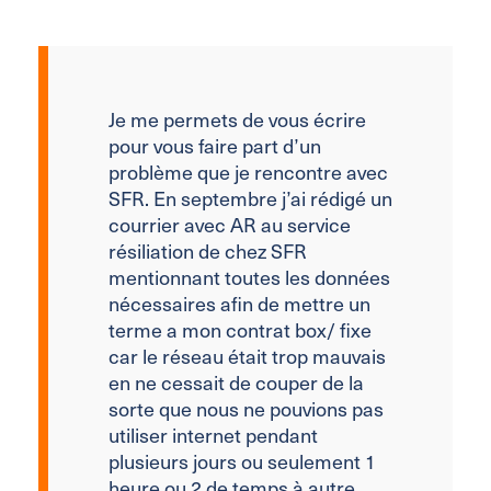
Je me permets de vous écrire
pour vous faire part d’un
problème que je rencontre avec
SFR. En septembre j’ai rédigé un
courrier avec AR au service
résiliation de chez SFR
mentionnant toutes les données
nécessaires afin de mettre un
terme a mon contrat box/ fixe
car le réseau était trop mauvais
en ne cessait de couper de la
sorte que nous ne pouvions pas
utiliser internet pendant
plusieurs jours ou seulement 1
heure ou 2 de temps à autre.