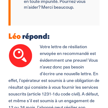
en toute impunité. Pourriez vous
m’aider? Merci beaucoup.
Léo
répond:
Votre lettre de résiliation
envoyée en recommandé est
évidemment une preuve! Vous
n’avez donc pas besoin
d’écrire une nouvelle lettre. En
effet, l’opérateur est soumis à une obligation de
résultat qui consiste à vous fournir les services
souscrits (article 1231-1du code civil). A défaut,
et même s’il est soumis à un engagement de
12 ou 24 mois, l’abonné peut résilier son