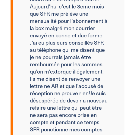
Aujourd’hui c’est le 3eme mois
que SFR me prélève une
mensualité pour l’abonnement à
la box malgré mon courrier
envoyé en bonne et due forme.
J’ai eu plusieurs conseillés SFR
au téléphone qui me disent que
je ne pourrais jamais être
remboursée pour les sommes
qu’on m’extorque illégalement.
Ils me disent de renvoyer une
lettre ne AR et que l’accusé de
réception ne prouve rien!Je suis
désespérée de devoir a nouveau
refaire une lettre qui peut être
ne sera pas encore prise en
compte et pendant ce temps
SFR ponctionne mes comptes