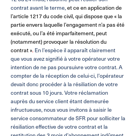
contrat avant le terme,
et ce en application de
l’article 1217 du code civil, qui dispose que « la
partie envers laquelle l’engagement n’a pas été
exécuté, ou l’a été imparfaitement, peut
(notamment) provoquer la résolution du
contrat »
.
En l’espèce il apparaît clairement
que vous avez signifié à votre opérateur votre
intention de ne pas poursuivre votre contrat. A
compter de la réception de celui-ci, l’opérateur
devait donc procéder à la résiliation de votre
contrat sous 10 jours. Votre réclamation
auprès du service client étant demeurée
infructueuse, nous vous invitons à saisir le
service consommateur de SFR pour solliciter la
résiliation effective de votre contrat et la
restitution des 3 mois d’abonnement indûment