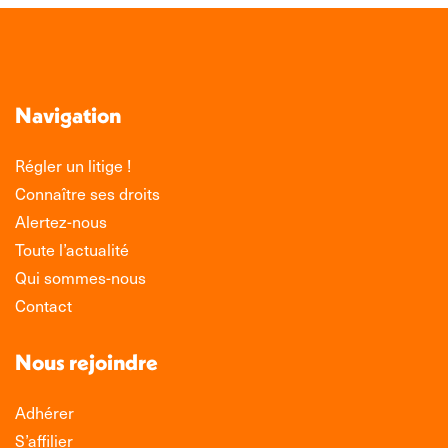
Navigation
Régler un litige !
Connaître ses droits
Alertez-nous
Toute l’actualité
Qui sommes-nous
Contact
Nous rejoindre
Adhérer
S’affilier