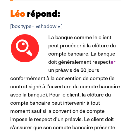
Léo
répond:
[box type= »shadow » ]
La banque comme le client
peut procéder à la clôture du
compte bancaire. La banque
doit généralement respect
er
un préavis de 60 jours
conformément à la convention de compte (le
contrat signé à l’ouverture du compte bancaire
avec la banque). Pour le client, la clôture du
compte bancaire peut intervenir à tout
moment sauf si la convention de compte
impose le respect d’un préavis. Le client doit
s’assurer que son compte bancaire présente