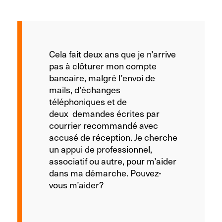
Cela fait deux ans que je n’arrive
pas à clôturer mon compte
bancaire, malgré l’envoi de
mails, d’échanges
téléphoniques et de
deux demandes écrites par
courrier recommandé avec
accusé de réception. Je cherche
un appui de professionnel,
associatif ou autre, pour m’aider
dans ma démarche. Pouvez-
vous m’aider?