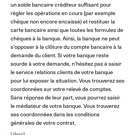
un solde bancaire créditeur suffisant pour
régler les opérations en cours (par exemple
chèque non encore encaissé) et restituer la
carte bancaire ainsi que toutes les formules de
chèques à la banque. Ainsi, la banque ne peut
s’opposer à la clôture du compte bancaire à la
demande du client. Si votre banque reste
sourde à votre demande, n’hésitez pas à saisir
le service relations clients de votre banque
pour lui exposer la situation. Vous trouverez ses
coordonnées sur votre relevé de comptes.
Sans réponse de leur part, vous pourrez saisir
le médiateur de votre banque. Vous trouverez
ses coordonnées dans les conditions
générales de votre contrat.
[/box]