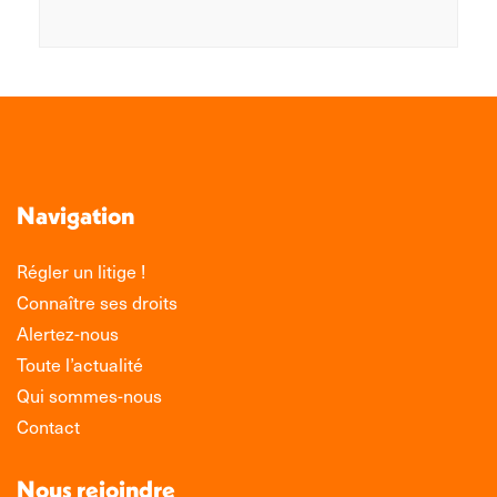
Navigation
Régler un litige !
Connaître ses droits
Alertez-nous
Toute l’actualité
Qui sommes-nous
Contact
Nous rejoindre