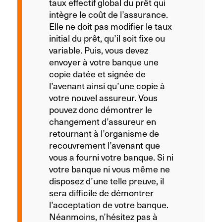
taux effectif global du prêt qui
intègre le coût de l’assurance.
Elle ne doit pas modifier le taux
initial du prêt, qu’il soit fixe ou
variable. Puis, vous devez
envoyer à votre banque une
copie datée et signée de
l’avenant ainsi qu’une copie à
votre nouvel assureur. Vous
pouvez donc démontrer le
changement d’assureur en
retournant à l’organisme de
recouvrement l’avenant que
vous a fourni votre banque. Si ni
votre banque ni vous même ne
disposez d’une telle preuve, il
sera difficile de démontrer
l’acceptation de votre banque.
Néanmoins, n’hésitez pas à