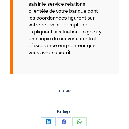
saisir le service relations
clientèle de votre banque dont
les coordonnées figurent sur
votre relevé de compte en
expliquant la situation. Joignez-y
une copie du nouveau contrat
d’assurance emprunteur que
vous avez souscrit.
10/06/2022
Partager
Partager
Partager
Partager