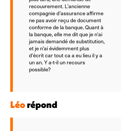
recouvrement. L’ancienne
compagnie d’assurance affirme
ne pas avoir reçu de document
conforme de la banque. Quant à
la banque, elle me dit que je n’ai
jamais demandé de substitution,
et je n’ai évidemment plus
d’écrit car tout ca a eu lieu il y a
un an. Y a-t-il un recours
possible?
Léo
répond