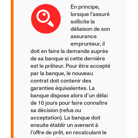
En principe,
lorsque l’assuré
sollicite la
déliaison de son
assurance
emprunteur, il
doit en faire la demande auprès
de sa banque si cette dernière
est le prêteur. Pour être accepté
par la banque, le nouveau
contrat doit contenir des
garanties équivalentes. La
banque dispose alors d’un délai
de 10 jours pour faire connaître
sa décision (refus ou
acceptation). La banque doit
ensuite établir un avenant à
l’offre de prêt, en recalculant le