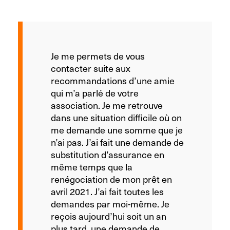
Je me permets de vous
contacter suite aux
recommandations d’une amie
qui m’a parlé de votre
association. Je me retrouve
dans une situation difficile où on
me demande une somme que je
n’ai pas. J’ai fait une demande de
substitution d’assurance en
même temps que la
renégociation de mon prêt en
avril 2021. J’ai fait toutes les
demandes par moi-même. Je
reçois aujourd’hui soit un an
plus tard, une demande de