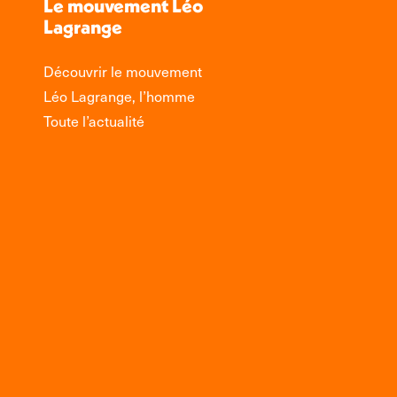
Le mouvement Léo
Lagrange
Découvrir le mouvement
Léo Lagrange, l’homme
Toute l’actualité