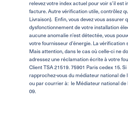
relevez votre index actuel pour voir s’il est
facture. Autre vérification utile, contrôlez 
Livraison). Enfin, vous devez vous assurer 
dysfonctionnement de votre installation élect
aucune anomalie n’est détectée, vous pouv
votre fournisseur d’énergie. La vérification
Mais attention, dans le cas où celle-ci ne do
adressez une réclamation écrite à votre fou
Client TSA 21519. 75901 Paris cedex 15. S
rapprochez-vous du médiateur national de l’
ou par courrier à: le Médiateur national de
09.