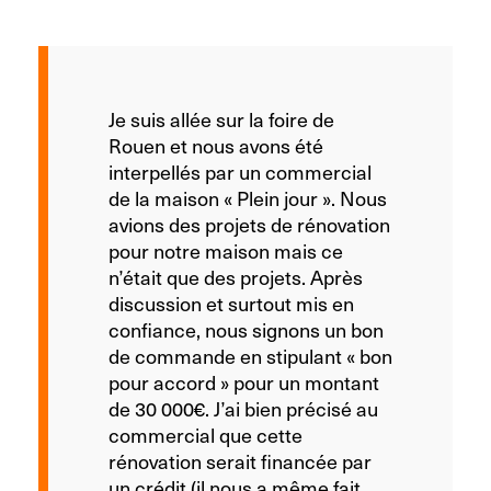
Je suis allée sur la foire de
Rouen et nous avons été
interpellés par un commercial
de la maison « Plein jour ». Nous
avions des projets de rénovation
pour notre maison mais ce
n’était que des projets. Après
discussion et surtout mis en
confiance, nous signons un bon
de commande en stipulant « bon
pour accord » pour un montant
de 30 000€. J’ai bien précisé au
commercial que cette
rénovation serait financée par
un crédit (il nous a même fait