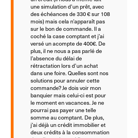
une simulation d’un prêt, avec
des échéances de 330 € sur 108
mois) mais cela n’apparaît pas
sur le bon de commande. Il a
coché la case comptant et j’ai
versé un acompte de 400€. De
plus, il ne nous a pas parlé de
l’absence du délai de
rétractation lors d’un achat
dans une foire. Quelles sont nos
solutions pour annuler cette
commande? Je dois voir mon
banquier mais celui-ci est pour
le moment en vacances. Je ne
pourrai pas payer une telle
somme au comptant. De plus,
j’ai déjà un crédit immobilier et
deux crédits à la consommation