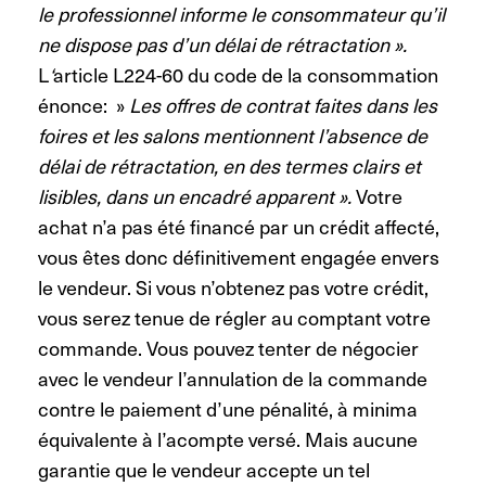
le professionnel informe le consommateur qu’il
ne dispose pas d’un délai de rétractation ».
L
‘
article L224-60 du code de la consommation
énonce: »
Les offres de contrat faites dans les
foires et les salons mentionnent l’absence de
délai de rétractation, en des termes clairs et
lisibles, dans un encadré apparent ».
Votre
achat n’a pas été financé par un crédit affecté,
vous êtes donc définitivement engagée envers
le vendeur. Si vous n’obtenez pas votre crédit,
vous serez tenue de régler au comptant votre
commande. Vous pouvez tenter de négocier
avec le vendeur l’annulation de la commande
contre le paiement d’une pénalité, à minima
équivalente à l’acompte versé. Mais aucune
garantie que le vendeur accepte un tel