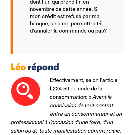
dont l’un qui prend fin en
novembre de cette année.
Si
mon crédit est refusé par ma
banque, cela me permettra t-il
d’annuler la commande ou pas?
Léo
répond
Effectivement, selon l’article
L224-59 du code de la
consommation: «
Avant la
conclusion de tout contrat
entre un consommateur et un
professionnel à l’occasion d’une foire, d’un
salon ou de toute manifestation commerciale,