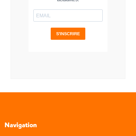
Navigation