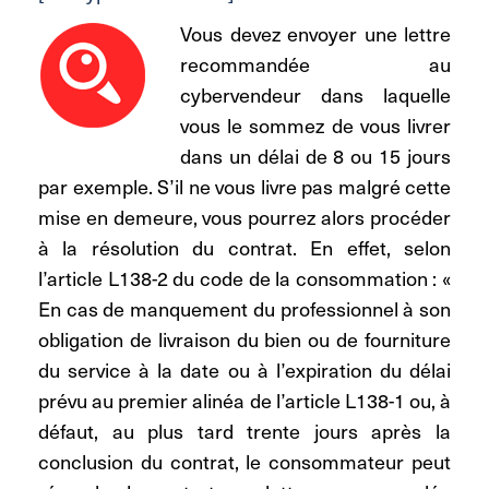
Vous devez envoyer une lettre
recommandée au
cybervendeur dans laquelle
vous le sommez de vous livrer
dans un délai de 8 ou 15 jours
par exemple. S’il ne vous livre pas malgré cette
mise en demeure, vous pourrez alors procéder
à la résolution du contrat. En effet, selon
l’article L138-2 du code de la consommation : «
En cas de manquement du professionnel à son
obligation de livraison du bien ou de fourniture
du service à la date ou à l’expiration du délai
prévu au premier alinéa de l’article L138-1 ou, à
défaut, au plus tard trente jours après la
conclusion du contrat, le consommateur peut