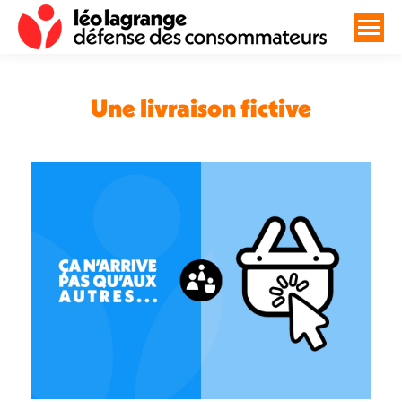
Une livraison fictive
Vous êtes ici :