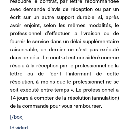
résoudre le contrat, par lettre recommandée
avec demande d’avis de réception ou par un
écrit sur un autre support durable, si, après
avoir enjoint, selon les mêmes modalités, le
professionnel d’effectuer la livraison ou de
fournir le service dans un délai supplémentaire
raisonnable, ce dernier ne s’est pas exécuté
dans ce délai. Le contrat est considéré comme
résolu à la réception par le professionnel de la
lettre ou de l’écrit l’informant de cette
résolution, à moins que le professionnel ne se
soit exécuté entre-temps ». Le professionnel a
14 jours à compter de la résolution (annulation)
de la commande pour vous rembourser.
[/box]
[divider]