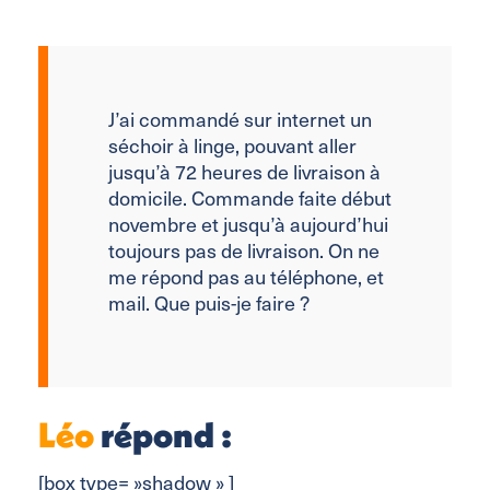
J’ai commandé sur internet un
séchoir à linge, pouvant aller
jusqu’à 72 heures de livraison à
domicile. Commande faite début
novembre et jusqu’à aujourd’hui
toujours pas de livraison. On ne
me répond pas au téléphone, et
mail. Que puis-je faire ?
Léo
répond :
[box type= »shadow » ]