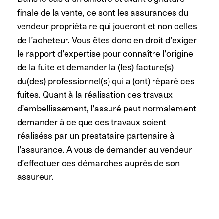
finale de la vente, ce sont les assurances du
vendeur propriétaire qui joueront et non celles
de l’acheteur. Vous êtes donc en droit d’exiger
le rapport d’expertise pour connaître l’origine
de la fuite et demander la (les) facture(s)
du(des) professionnel(s) qui a (ont) réparé ces
fuites. Quant à la réalisation des travaux
d’embellissement, l’assuré peut normalement
demander à ce que ces travaux soient
réaliséss par un prestataire partenaire à
l’assurance. A vous de demander au vendeur
d’effectuer ces démarches auprès de son
assureur.