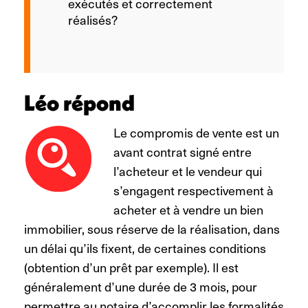
exécutés et correctement
réalisés?
Léo répond
Le compromis de vente est un
avant contrat signé entre
l’acheteur et le vendeur qui
s’engagent respectivement à
acheter et à vendre un bien
immobilier, sous réserve de la réalisation, dans
un délai qu’ils fixent, de certaines conditions
(obtention d’un prêt par exemple). Il est
généralement d’une durée de 3 mois, pour
permettre au notaire d’accomplir les formalités