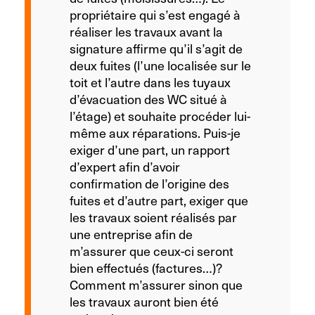
propriétaire qui s’est engagé à
réaliser les travaux avant la
signature affirme qu’il s’agit de
deux fuites (l’une localisée sur le
toit et l’autre dans les tuyaux
d’évacuation des WC situé à
l’étage) et souhaite procéder lui-
même aux réparations. Puis-je
exiger d’une part, un rapport
d’expert afin d’avoir
confirmation de l’origine des
fuites et d’autre part, exiger que
les travaux soient réalisés par
une entreprise afin de
m’assurer que ceux-ci seront
bien effectués (factures…)?
Comment m’assurer sinon que
les travaux auront bien été