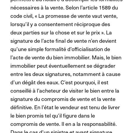
nécessaires à la vente. Selon l’article 1589 du
code civil, « La promesse de vente vaut vente,
lorsqu’il y a consentement réciproque des
deux parties sur la chose et sur le prix ». La
signature de l’acte final de vente n’en devient
qu’une simple formalité d’officialisation de
l’acte de vente du bien immobilier. Mais, le bien
immobilier peut éventuellement se dégrader
entre les deux signatures, notamment à cause
d’un dégât des eaux. C’est pourquoi, il est
conseillé à l’acheteur de visiter le bien entre la
signature du compromis de vente et la vente
définitive. En l’état le vendeur est tenu de livrer
le bien promis tel qu’il figure dans le
compromis de vente. Il en a la responsabilité.
Dans le cas d’un sinistre et avant signature