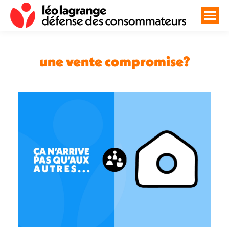
une vente compromise?
Vous êtes ici :