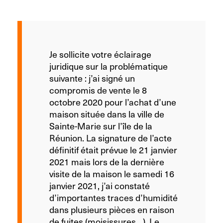
Je sollicite votre éclairage
juridique sur la problématique
suivante : j’ai signé un
compromis de vente le 8
octobre 2020 pour l’achat d’une
maison située dans la ville de
Sainte-Marie sur l’île de la
Réunion. La signature de l’acte
définitif était prévue le 21 janvier
2021 mais lors de la dernière
visite de la maison le samedi 16
janvier 2021, j’ai constaté
d’importantes traces d’humidité
dans plusieurs pièces en raison
de fuites (moisissures…). Le