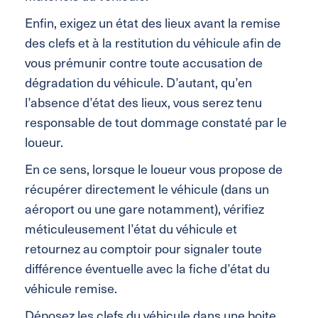
Enfin, exigez un état des lieux avant la remise
des clefs et à la restitution du véhicule afin de
vous prémunir contre toute accusation de
dégradation du véhicule. D’autant, qu’en
l’absence d’état des lieux, vous serez tenu
responsable de tout dommage constaté par le
loueur.
En ce sens, lorsque le loueur vous propose de
récupérer directement le véhicule (dans un
aéroport ou une gare notamment), vérifiez
méticuleusement l’état du véhicule et
retournez au comptoir pour signaler toute
différence éventuelle avec la fiche d’état du
véhicule remise.
Déposez les clefs du véhicule dans une boite