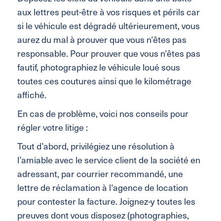
aux lettres peut-être à vos risques et périls car
si le véhicule est dégradé ultérieurement, vous
aurez du mal à prouver que vous n’êtes pas
responsable. Pour prouver que vous n’êtes pas
fautif, photographiez le véhicule loué sous
toutes ces coutures ainsi que le kilométrage
affiché.
En cas de problème, voici nos conseils pour
régler votre litige :
Tout d’abord, privilégiez une résolution à
l’amiable avec le service client de la société en
adressant, par courrier recommandé, une
lettre de réclamation à l’agence de location
pour contester la facture. Joignez-y toutes les
preuves dont vous disposez (photographies,