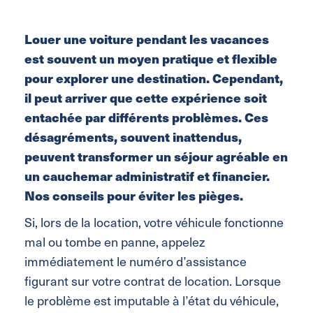
Louer une voiture pendant les vacances
est souvent un moyen pratique et flexible
pour explorer une destination. Cependant,
il peut arriver que cette expérience soit
entachée par différents problèmes. Ces
désagréments, souvent inattendus,
peuvent transformer un séjour agréable en
un cauchemar administratif et financier.
Nos conseils pour éviter les pièges.
Si, lors de la location, votre véhicule fonctionne
mal ou tombe en panne, appelez
immédiatement le numéro d’assistance
figurant sur votre contrat de location. Lorsque
le problème est imputable à l’état du véhicule,