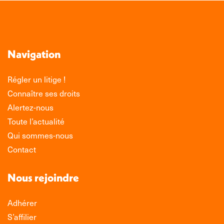
Navigation
Régler un litige !
Connaître ses droits
Alertez-nous
Toute l’actualité
Qui sommes-nous
Contact
Nous rejoindre
Adhérer
S’affilier