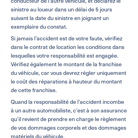
conducteur de l’autre véhicule, et déclarez le
sinistre au loueur dans un délai de 5 jours
suivant la date du sinistre en joignant un
exemplaire du constat.
Si jamais l’accident est de votre faute, vérifiez
dans le contrat de location les conditions dans
lesquelles votre responsabilité est engagée.
Vérifiez également le montant de la franchise
du véhicule, car vous devrez régler uniquement
le coût des réparations à hauteur du montant
de cette franchise.
Quand la responsabilité de l’accident incombe
à un autre automobiliste, c’est à son assurance
qu’il revient de prendre en charge le règlement
de vos dommages corporels et des dommages
matériels du véhicule.