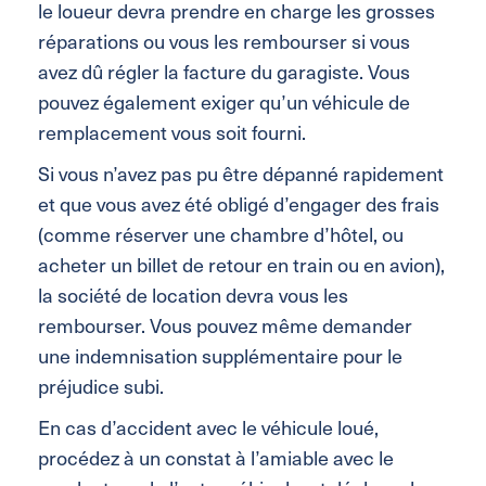
le loueur devra prendre en charge les grosses
réparations ou vous les rembourser si vous
avez dû régler la facture du garagiste. Vous
pouvez également exiger qu’un véhicule de
remplacement vous soit fourni.
Si vous n’avez pas pu être dépanné rapidement
et que vous avez été obligé d’engager des frais
(comme réserver une chambre d’hôtel, ou
acheter un billet de retour en train ou en avion),
la société de location devra vous les
rembourser. Vous pouvez même demander
une indemnisation supplémentaire pour le
préjudice subi.
En cas d’accident avec le véhicule loué,
procédez à un constat à l’amiable avec le