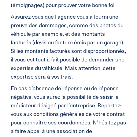
témoignages) pour prouver votre bonne foi.
Assurez-vous que l’agence vous a fourni une
preuve des dommages, comme des photos du
véhicule par exemple, et des montants
facturés (devis ou facture émis par un garage).
Si les montants facturés sont disproportionnés,
il vous est tout à fait possible de demander une
expertise du véhicule. Mais attention, cette
expertise sera à vos frais.
En cas d’absence de réponse ou de réponse
négative, vous aurez la possibilité de saisir le
médiateur désigné par l’entreprise. Reportez-
vous aux conditions générales de votre contrat
pour connaître ses coordonnées. N’hésitez pas
à faire appel à une association de