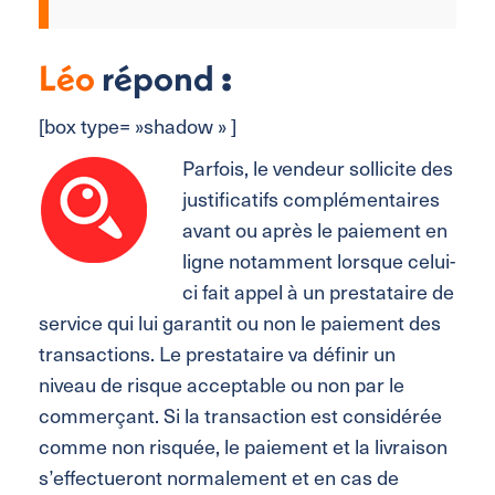
Léo
répond
:
[box type= »shadow » ]
Parfois, le vendeur sollicite des
justificatifs complémentaires
avant ou après le paiement en
ligne notamment lorsque celui-
ci fait appel à un prestataire de
service qui lui garantit ou non le paiement des
transactions. Le prestataire va définir un
niveau de risque acceptable ou non par le
commerçant. Si la transaction est considérée
comme non risquée, le paiement et la livraison
s’effectueront normalement et en cas de