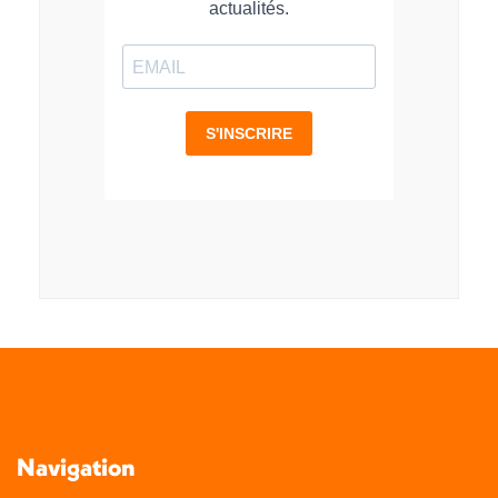
Navigation