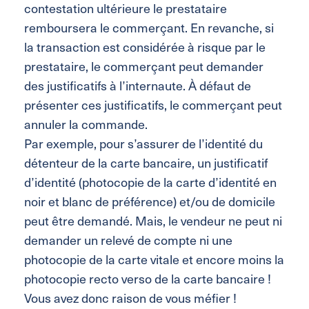
contestation ultérieure le prestataire
remboursera le commerçant. En revanche, si
la transaction est considérée à risque par le
prestataire, le commerçant peut demander
des justificatifs à l’internaute. À défaut de
présenter ces justificatifs, le commerçant peut
annuler la commande.
Par exemple, pour s’assurer de l’identité du
détenteur de la carte bancaire, un justificatif
d’identité (photocopie de la carte d’identité en
noir et blanc de préférence) et/ou de domicile
peut être demandé. Mais, le vendeur ne peut ni
demander un relevé de compte ni une
photocopie de la carte vitale et encore moins la
photocopie recto verso de la carte bancaire !
Vous avez donc raison de vous méfier !