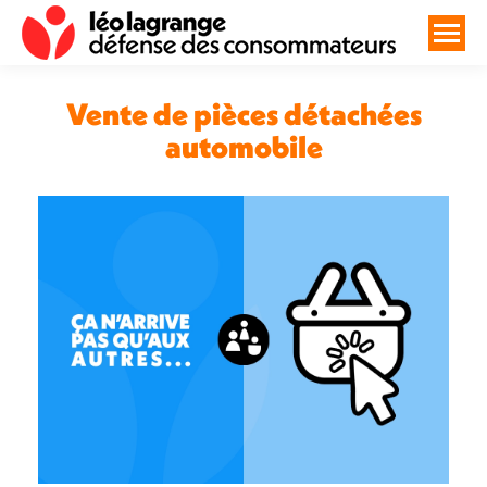
Vente de pièces détachées
automobile
Vous êtes ici :