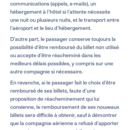
communications (appels, e-mails), un
hébergement à l’hôtel si l’attente nécessite
une nuit ou plusieurs nuits, et le transport entre
l’aéroport et le lieu d’hébergement.
D’autre part, le passager conserve toujours la
possibilité d’être remboursé du billet non utilisé
ou accepte d’être réacheminé dans les
meilleurs délais possibles, y compris sur une
autre compagnie si nécessaire.
En revanche, si le passager fait le choix d’être
remboursé de ses billets, faute d’une
proposition de réacheminement qui lui
convienne, le remboursement de ses nouveaux
billets sera difficile à obtenir, sauf à démontrer
que la compagnie aérienne a refusé d’apporter