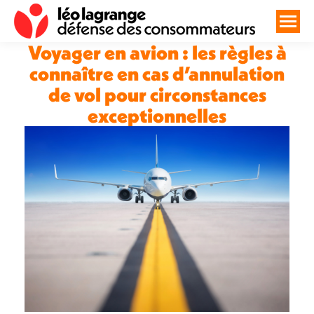
Voyager en avion : les règles à
connaître en cas d’annulation
de vol pour circonstances
exceptionnelles
Vous êtes ici :