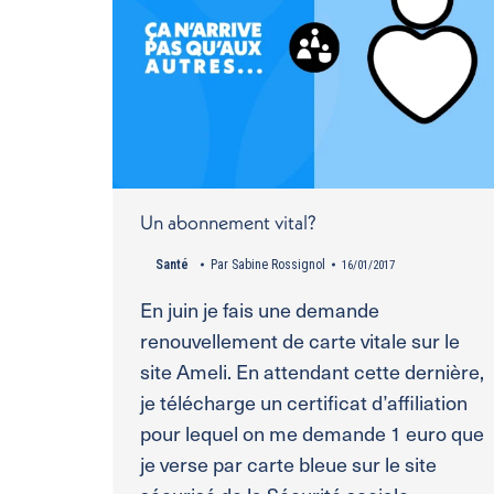
Un abonnement vital?
Santé
Par
Sabine Rossignol
16/01/2017
En juin je fais une demande
renouvellement de carte vitale sur le
site Ameli. En attendant cette dernière,
je télécharge un certificat d’affiliation
pour lequel on me demande 1 euro que
je verse par carte bleue sur le site