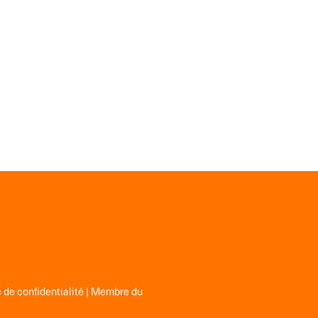
 de confidentialité
| Membre du