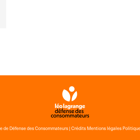
ge de Défense des Consommateurs |
Crédits Mentions légales Politique