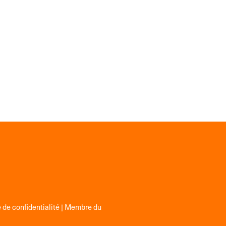
 de confidentialité
| Membre du