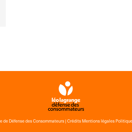
ge de Défense des Consommateurs |
Crédits Mentions légales Politique