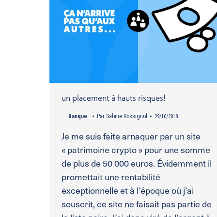
un placement à hauts risques!
Banque
Par
Sabine Rossignol
29/10/2018
Je me suis faite arnaquer par un site
« patrimoine crypto » pour une somme
de plus de 50 000 euros. Évidemment il
promettait une rentabilité
exceptionnelle et à l’époque où j’ai
souscrit, ce site ne faisait pas partie de