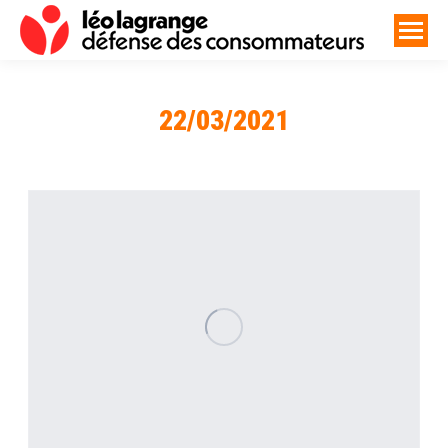
22/03/2021
Vous êtes ici :