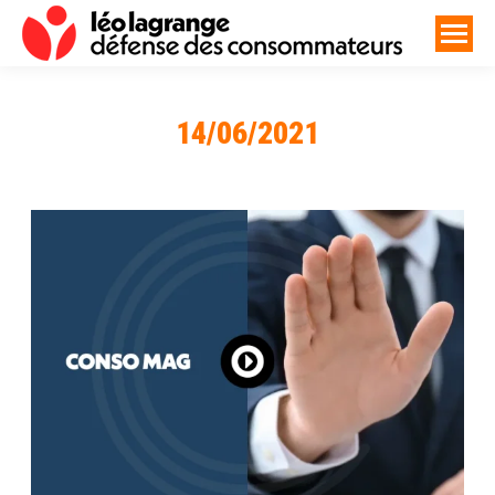
14/06/2021
Vous êtes ici :