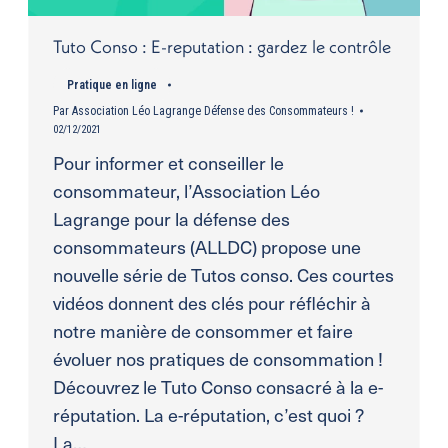
Tuto Conso : E-reputation : gardez le contrôle
Pratique en ligne
Par
Association Léo Lagrange Défense des Consommateurs !
02/12/2021
Pour informer et conseiller le
consommateur, l’Association Léo
Lagrange pour la défense des
consommateurs (ALLDC) propose une
nouvelle série de Tutos conso. Ces courtes
vidéos donnent des clés pour réfléchir à
notre manière de consommer et faire
évoluer nos pratiques de consommation !
Découvrez le Tuto Conso consacré à la e-
réputation. La e-réputation, c’est quoi ?
La…