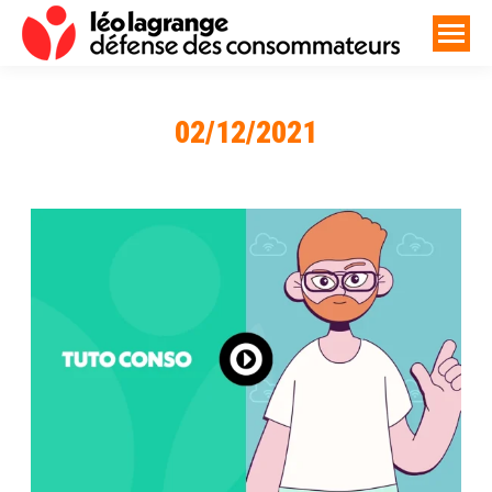
02/12/2021
Vous êtes ici :