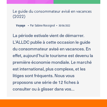
Le guide du consommateur avisé en vacances
(2022)
Voyage
Par
Sabine Rossignol
30/06/2022
La période estivale vient de démarrer.
L’ALLDC publie à cette occasion le guide
du consommateur avisé en vacances. En
effet, aujourd’hui le tourisme est devenu la
première économie mondiale. Le marché
est international, plus complexe, et les
litiges sont fréquents. Nous vous
proposons une série de 12 fiches à
consulter ou à glisser dans vos…