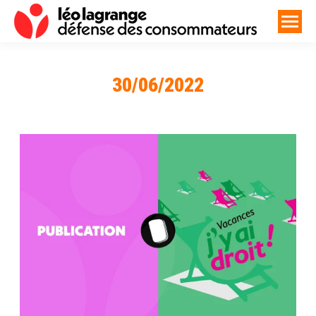
30/06/2022
Vous êtes ici :